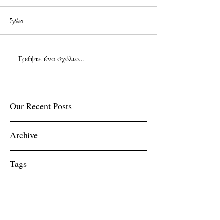
Σχόλια
Γράψτε ένα σχόλιο...
Our Recent Posts
Archive
Tags