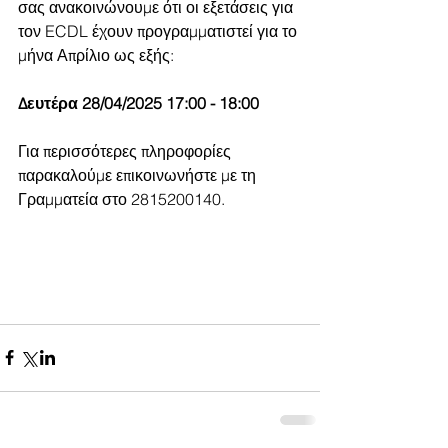
σας ανακοινώνουμε ότι οι εξετάσεις για 
τον ECDL έχουν προγραμματιστεί για το 
μήνα Απρίλιο ως εξής:
Δευτέρα 28/04/2025 17:00 - 18:00
Για περισσότερες πληροφορίες 
παρακαλούμε επικοινωνήστε με τη 
Γραμματεία στο 2815200140.