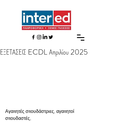
ΕΞΕΤΑΣΕΙΣ ECDL Απριλίου 2025
Αγαπητές σπουδάστριες, αγαπητοί 
σπουδαστές,