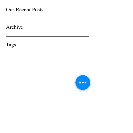
Our Recent Posts
Archive
Tags