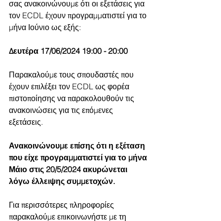
σας ανακοινώνουμε ότι οι εξετάσεις για 
τον ECDL έχουν προγραμματιστεί για το 
μήνα Ιούνιο ως εξής:
Δευτέρα 17/06/2024 19:00 - 20:00
Παρακαλούμε τους σπουδαστές που 
έχουν επιλέξει τον ECDL ως φορέα 
πιστοποίησης να παρακολουθούν τις 
ανακοινώσεις για τις επόμενες 
εξετάσεις. 
Ανακοινώνουμε επίσης ότι η εξέταση 
που είχε προγραμματιστεί για το μήνα 
Μάιο στις 20/5/2024 ακυρώνεται 
λόγω έλλειψης συμμετοχών.
Για περισσότερες πληροφορίες 
παρακαλούμε επικοινωνήστε με τη 