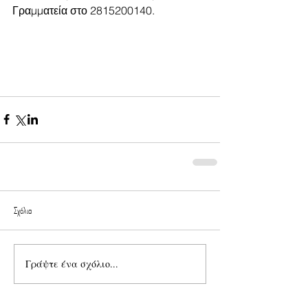
Γραμματεία στο 2815200140.
Σχόλια
Γράψτε ένα σχόλιο...