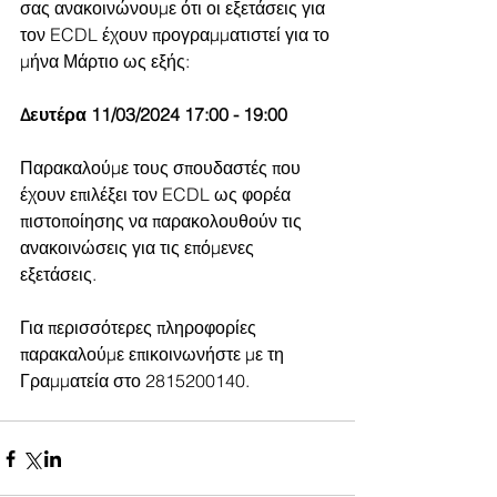
σας ανακοινώνουμε ότι οι εξετάσεις για 
τον ECDL έχουν προγραμματιστεί για το 
μήνα Μάρτιο ως εξής:
Δευτέρα 11/03/2024 17:00 - 19:00
Παρακαλούμε τους σπουδαστές που 
έχουν επιλέξει τον ECDL ως φορέα 
πιστοποίησης να παρακολουθούν τις 
ανακοινώσεις για τις επόμενες 
εξετάσεις. 
Για περισσότερες πληροφορίες 
παρακαλούμε επικοινωνήστε με τη 
Γραμματεία στο 2815200140.