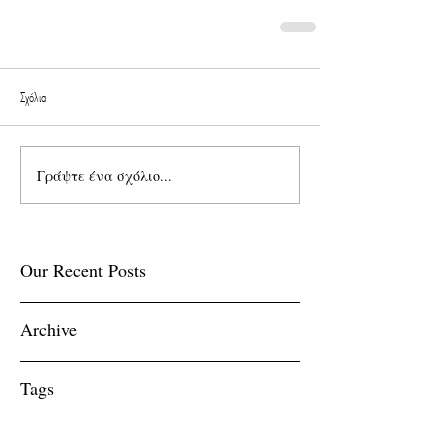
Σχόλια
Γράψτε ένα σχόλιο...
Our Recent Posts
Archive
Tags