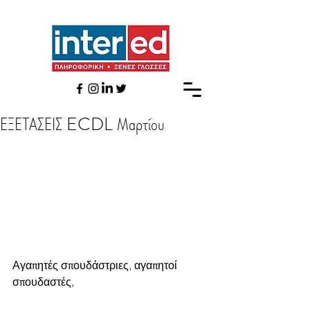
ΕΞΕΤΑΣΕΙΣ ECDL Μαρτίου
Αγαπητές σπουδάστριες, αγαπητοί 
σπουδαστές,