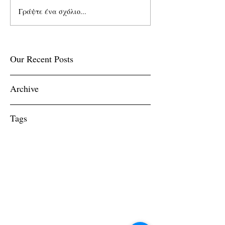
Γράψτε ένα σχόλιο...
Our Recent Posts
Archive
Tags