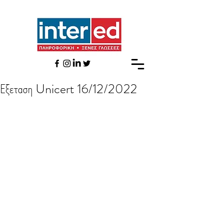
Εξεταση Unicert 16/12/2022