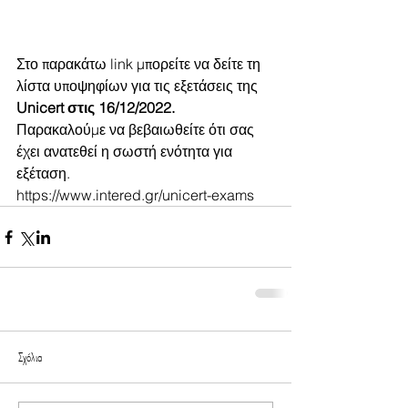
Στο παρακάτω link μπορείτε να δείτε τη 
λίστα υποψηφίων για τις εξετάσεις της 
Unicert στις 16/12/2022.
Παρακαλούμε να βεβαιωθείτε ότι σας 
έχει ανατεθεί η σωστή ενότητα για 
εξέταση.
https://www.intered.gr/unicert-exams
Σχόλια