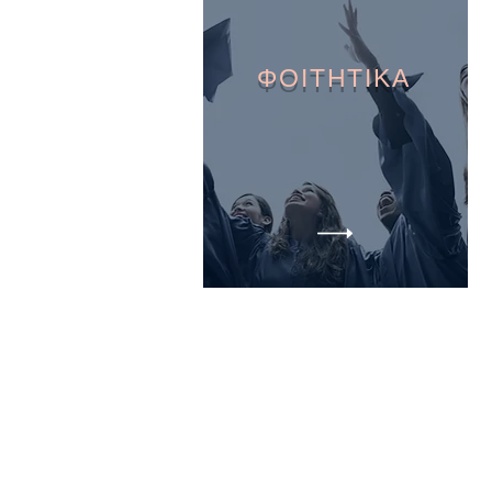
ΦΟΙΤΗΤΙΚΑ