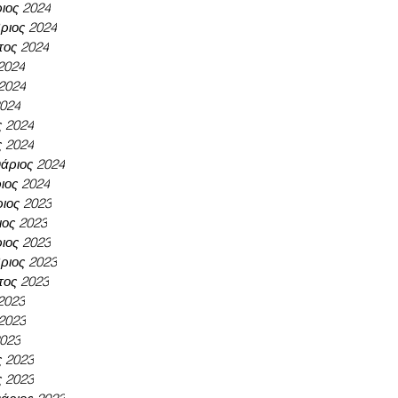
ιος 2024
ριος 2024
τος 2024
 2024
 2024
2024
ς 2024
ς 2024
άριος 2024
ιος 2024
ιος 2023
ος 2023
ιος 2023
ριος 2023
τος 2023
 2023
 2023
2023
ς 2023
ς 2023