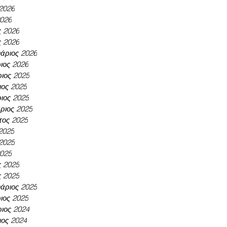
 2026
2026
ς 2026
ς 2026
άριος 2026
ιος 2026
ιος 2025
ος 2025
ιος 2025
ριος 2025
τος 2025
 2025
 2025
2025
ς 2025
ς 2025
άριος 2025
ιος 2025
ιος 2024
ος 2024