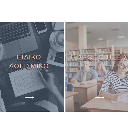
ΕΙΔΙΚΟ
ΠΙΣΤΟΠΟΙΗΣΕΙΣ
ΛΟΓΙΣΜΙΚΟ