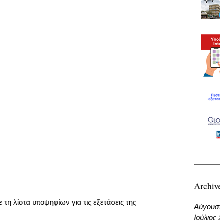
Archiv
ε τη λίστα υποψηφίων για τις εξετάσεις της 
Αύγουσ
Ιούλιος