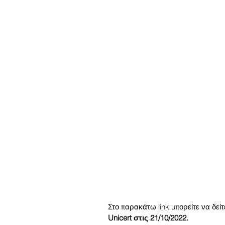
Στο παρακάτω link μπορείτε να δείτ
Unicert στις 21/10/2022.