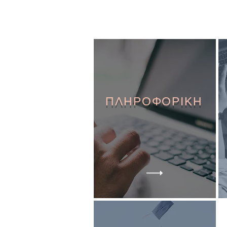
ΠΛΗΡΟΦΟΡΙΚΗ