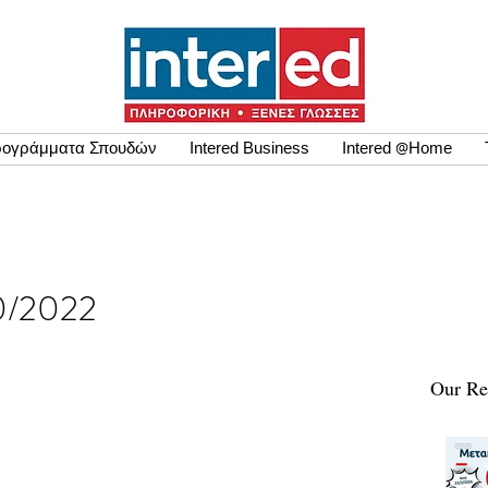
ογράμματα Σπουδών
Intered Business
Intered @Home
10/2022
Our Re