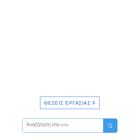
ΘΕΣΕΙΣ ΕΡΓΑΣΙΑΣ