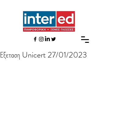
Εξεταση Unicert 27/01/2023