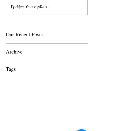
Γράψτε ένα σχόλιο...
Our Recent Posts
Archive
Tags