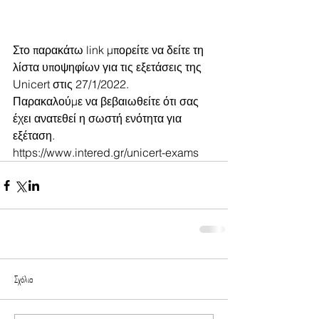
Στο παρακάτω link μπορείτε να δείτε τη 
λίστα υποψηφίων για τις εξετάσεις της 
Unicert στις 27/1/2022.
Παρακαλούμε να βεβαιωθείτε ότι σας 
έχει ανατεθεί η σωστή ενότητα για 
εξέταση.
https://www.intered.gr/unicert-exams
Σχόλια