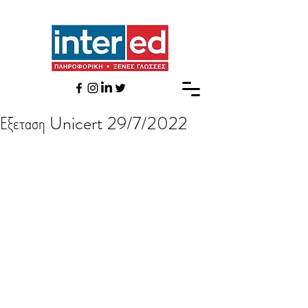
Εξεταση Unicert 29/7/2022