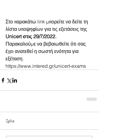
Στο παρακάτω link μπορείτε να δείτε τη 
λίστα υποψηφίων για τις εξετάσεις της 
Unicert στις 29/7/2022.
Παρακαλούμε να βεβαιωθείτε ότι σας 
έχει ανατεθεί η σωστή ενότητα για 
εξέταση.
https://www.intered.gr/unicert-exams
Σχόλια