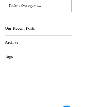
Γράψτε ένα σχόλιο...
Our Recent Posts
Archive
Tags