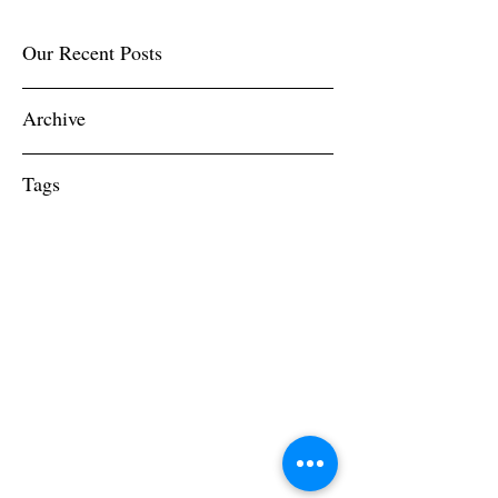
Our Recent Posts
Archive
Tags