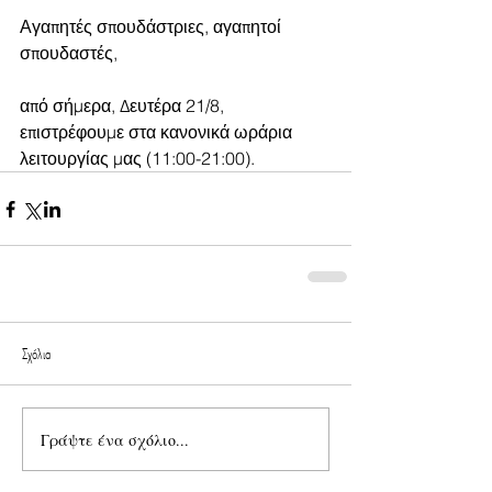
Αγαπητές σπουδάστριες, αγαπητοί 
σπουδαστές, 
από σήμερα, Δευτέρα 21/8, 
επιστρέφουμε στα κανονικά ωράρια 
λειτουργίας μας (11:00-21:00). 
Σχόλια
Γράψτε ένα σχόλιο...