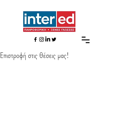
Επιστροφή στις θέσεις μας!