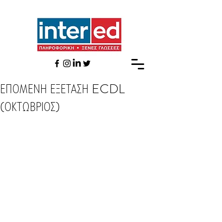
ΕΠΟΜΕΝΗ ΕΞΕΤΑΣΗ ECDL
(ΟΚΤΩΒΡΙΟΣ)