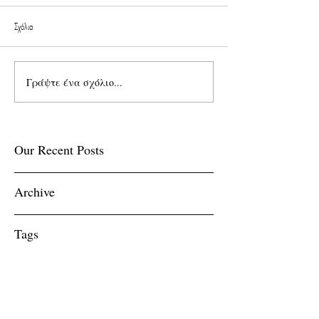
Σχόλια
Γράψτε ένα σχόλιο...
Our Recent Posts
Archive
Tags