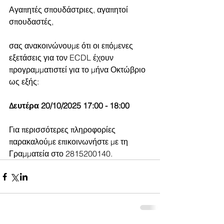
Αγαπητές σπουδάστριες, αγαπητοί 
σπουδαστές,
σας ανακοινώνουμε ότι οι επόμενες 
εξετάσεις για τον ECDL έχουν 
προγραμματιστεί για το μήνα Οκτώβριο 
ως εξής:
Δευτέρα 20/10/2025 17:00 - 18:00
Για περισσότερες πληροφορίες 
παρακαλούμε επικοινωνήστε με τη 
Γραμματεία στο 2815200140.