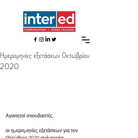
Ημερομηνίες εξετάσεων Οκτωβρίου
2020
Αγαπητοί σπουδαστές,
οι ημερομηνίες εξετάσεων για τον 
Οκτώβριο 2020 ανά φορέα 