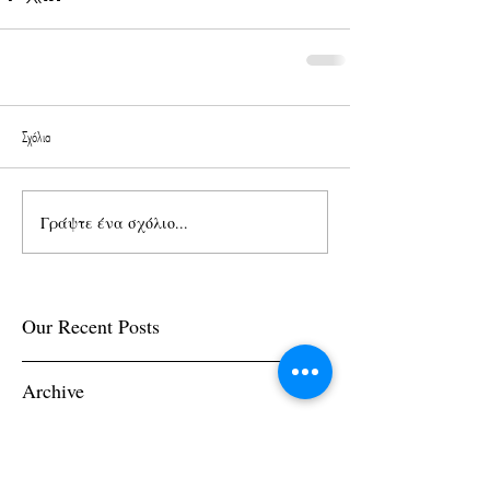
Σχόλια
Γράψτε ένα σχόλιο...
Our Recent Posts
Archive
Tags