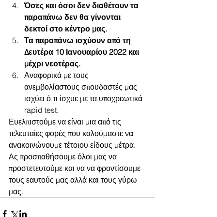
Όσες και όσοι δεν διαθέτουν τα 
παραπάνω δεν θα γίνονται 
δεκτοί στο κέντρο μας.
Τα παραπάνω ισχύουν από τη 
Δευτέρα 10 Ιανουαρίου 2022 και 
μέχρι νεοτέρας. 
Αναφορικά με τους 
ανεμβολίαστους σπουδαστές μας 
ισχύει ό,τι ίσχυε με τα υποχρεωτικά 
rapid test.
Ευελπιστούμε να είναι μια από τις 
τελευταίες φορές που καλούμαστε να 
ανακοινώνουμε τέτοιου είδους μέτρα. 
Ας προσπαθήσουμε όλοι μας να 
προστετευτούμε και να να φροντίσουμε 
τους εαυτούς μας αλλά και τους γύρω 
μας.