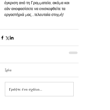
έγκριση από τη Γραμματεία, ακόμα και 
εάν αποφασίσετε να επισκεφθείτε τα 
εργαστήριά μας...τελευταία στιγμή!
Σχόλια
Γράψτε ένα σχόλιο...