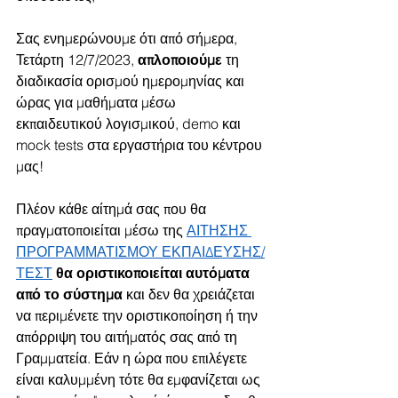
Σας ενημερώνουμε ότι από σήμερα, 
Τετάρτη 12/7/2023, 
απλοποιούμε 
τη 
διαδικασία ορισμού ημερομηνίας και 
ώρας για μαθήματα μέσω 
εκπαιδευτικού λογισμικού, demo και 
mock tests στα εργαστήρια του κέντρου 
μας! 
Πλέον κάθε αίτημά σας που θα 
πραγματοποιείται μέσω της 
ΑΙΤΗΣΗΣ 
ΠΡΟΓΡΑΜΜΑΤΙΣΜΟΥ ΕΚΠΑΙΔΕΥΣΗΣ/
ΤΕΣΤ
θα οριστικοποιείται αυτόματα 
από το σύστημα
 και δεν θα χρειάζεται 
να περιμένετε την οριστικοποίηση ή την 
απόρριψη του αιτήματός σας από τη 
Γραμματεία. Εάν η ώρα που επιλέγετε 
είναι καλυμμένη τότε θα εμφανίζεται ως 