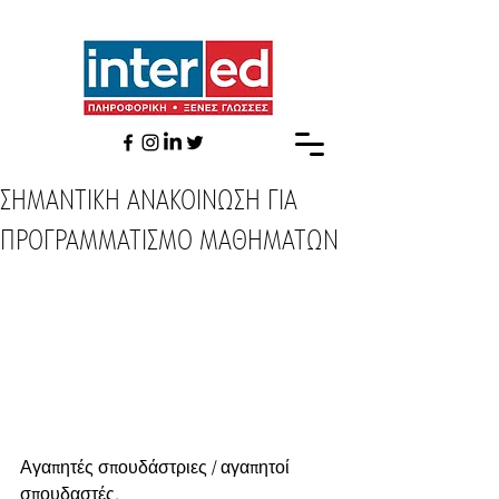
ΣΗΜΑΝΤΙΚΗ ΑΝΑΚΟΙΝΩΣΗ ΓΙΑ
ΠΡΟΓΡΑΜΜΑΤΙΣΜΟ ΜΑΘΗΜΑΤΩΝ
Αγαπητές σπουδάστριες / αγαπητοί 
σπουδαστές,