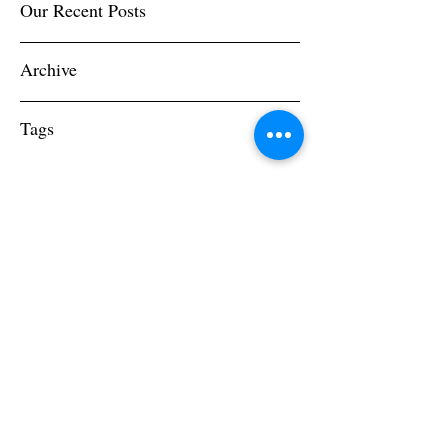
Our Recent Posts
Archive
Tags