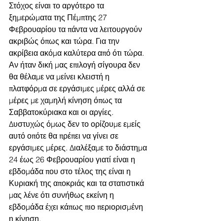
Στόχος είναι το αργότερο τα 
ξημερώματα της Πέμπτης 27 
Φεβρουαρίου τα πάντα να λειτουργούν 
ακριβώς όπως και τώρα. Για την 
ακρίβεια ακόμα καλύτερα από ότι τώρα.
Αν ήταν δική μας επιλογή σίγουρα δεν 
θα θέλαμε να μείνει κλειστή η 
πλατφόρμα σε εργάσιμες μέρες αλλά σε 
μέρες με χαμηλή κίνηση όπως τα 
Σαββατοκύριακα και οι αργίες. 
Δυστυχώς όμως δεν το ορίζουμε εμείς 
αυτό οπότε θα πρέπει να γίνει σε 
εργάσιμες μέρες. Διαλέξαμε το διάστημα 
24 έως 26 Φεβρουαρίου γιατί είναι η 
εβδομάδα που στο τέλος της είναι η 
Κυριακή της αποκριάς και τα στατιστικά 
μας λένε ότι συνήθως εκείνη η 
εβδομάδα έχει κάπως πιο περιορισμένη 
η κίνηση.