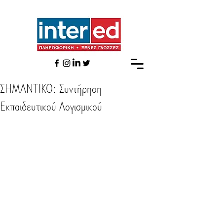
ΣΗΜΑΝΤΙΚΟ: Συντήρηση
Εκπαιδευτικού Λογισμικού