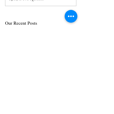
Our Recent Posts
Archive
Tags