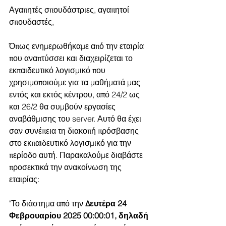
Αγαπητές σπουδάστριες, αγαπητοί 
σπουδαστές,
Όπως ενημερωθήκαμε από την εταιρία 
που αναπτύσσει και διαχειρίζεται το 
εκπαιδευτικό λογισμικό που 
χρησιμοποιούμε για τα μαθήματά μας 
εντός και εκτός κέντρου, από 24/2 ως 
και 26/2 θα συμβούν εργασίες 
αναβάθμισης του server. Αυτό θα έχει 
σαν συνέπεια τη διακοπή πρόσβασης 
στο εκπαιδευτικό λογισμικό για την 
περίοδο αυτή. Παρακαλούμε διαβάστε 
προσεκτικά την ανακοίνωση της 
εταιρίας:
"Το διάστημα από την 
Δευτέρα 24 
Φεβρουαρίου 2025 00:00:01, δηλαδή 