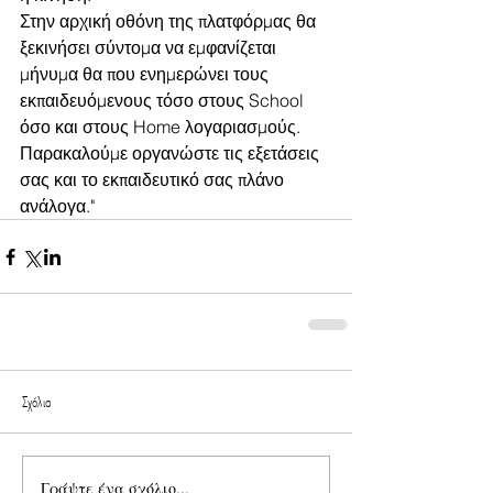
Στην αρχική οθόνη της πλατφόρμας θα 
ξεκινήσει σύντομα να εμφανίζεται 
μήνυμα θα που ενημερώνει τους 
εκπαιδευόμενους τόσο στους School 
όσο και στους Home λογαριασμούς. 
Παρακαλούμε οργανώστε τις εξετάσεις 
σας και το εκπαιδευτικό σας πλάνο 
ανάλογα."
Σχόλια
Γράψτε ένα σχόλιο...