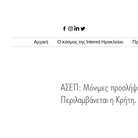
Αρχική
Ο κόσμος της Intered Ηρακλείου
Πρ
ΑΣΕΠ: Μόνιμες προσλήψε
Περιλαμβάνεται η Κρήτη.