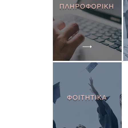
ΠΛΗΡΟΦΟΡΙΚΗ
ΦΟΙΤΗΤΙΚΑ