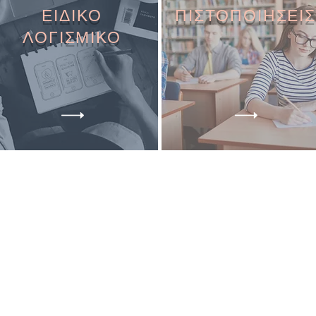
ΕΙΔΙΚΟ
ΠΙΣΤΟΠΟΙΗΣΕΙΣ
ΛΟΓΙΣΜΙΚΟ