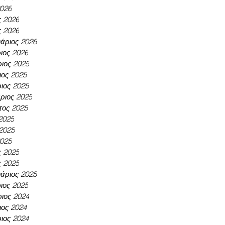
2026
ς 2026
ς 2026
άριος 2026
ιος 2026
ιος 2025
ος 2025
ιος 2025
ριος 2025
τος 2025
 2025
 2025
2025
ς 2025
ς 2025
άριος 2025
ιος 2025
ιος 2024
ος 2024
ιος 2024