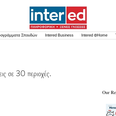
ογράμματα Σπουδών
Intered Business
Intered @Home
ις σε 30 περιοχές.
Our Re