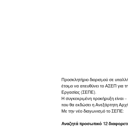
Προσκλητήριο διορισμού σε υπαλλήλ
έτοιμο να απευθύνει το ΑΣΕΠ για 
Εργασίας (ΣΕΠΕ).
Η συγκεκριμένη προκήρυξη είναι – 
που θα εκδώσει η Ανεξάρτητη Αρχή
Με την νέο διαγωνισμό το ΣΕΠΕ:
Αναζητά προσωπικό 12 διαφορετι