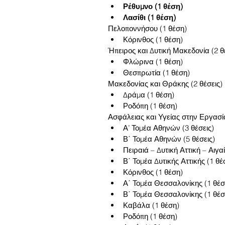
Ρέθυμνο (1 θέση)
Λασίθι (1 θέση)
Πελοποννήσου (1 θέση) 
Κόρινθος (1 θέση) 
Ήπειρος και Δυτική Μακεδονία (2 θέ
Φλώρινα (1 θέση)  
Θεσπρωτία (1 θέση) 
Μακεδονίας και Θράκης (2 θέσεις) 
Δράμα (1 θέση)  
Ροδόπη (1 θέση) 
Ασφάλειας και Υγείας στην Εργασία
Α’ Τομέα Αθηνών (3 θέσεις)  
Β΄ Τομέα Αθηνών (5 θέσεις)  
Πειραιά – Δυτική Αττική – Αιγαί
Β΄ Τομέα Δυτικής Αττικής (1 θέσ
Κόρινθος (1 θέση)  
Α΄ Τομέα Θεσσαλονίκης (1 θέση
Β΄ Τομέα Θεσσαλονίκης (1 θέση
Καβάλα (1 θέση)  
Ροδόπη (1 θέση)  