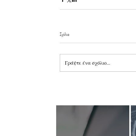
Σχόλια
Γράψτε ένα σχόλιο...