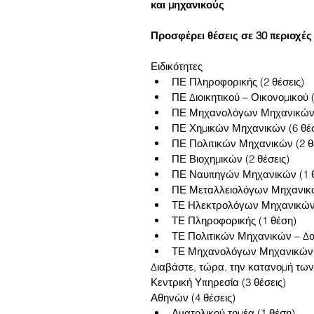
και μηχανικούς
Προσφέρει θέσεις σε 30 περιοχέ
Ειδικότητες 
ΠΕ Πληροφορικής (2 θέσεις)  
ΠΕ Διοικητικού – Οικονομικού (
ΠΕ Μηχανολόγων Μηχανικών (
ΠΕ Χημικών Μηχανικών (6 θέσε
ΠΕ Πολιτικών Μηχανικών (2 θέ
ΠΕ Βιοχημικών (2 θέσεις)  
ΠΕ Ναυπηγών Μηχανικών (1 θ
ΠΕ Μεταλλειολόγων Μηχανικών
ΤΕ Ηλεκτρολόγων Μηχανικών 
ΤΕ Πληροφορικής (1 θέση)  
ΤΕ Πολιτικών Μηχανικών – Δο
ΤΕ Μηχανολόγων Μηχανικών (
Διαβάστε, τώρα, την κατανομή των
Κεντρική Υπηρεσία (3 θέσεις)
Αθηνών (4 θέσεις) 
Ανατολικού τομέα (1 θέση)  