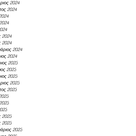
ριος 2024
τος 2024
 2024
 2024
2024
ς 2024
ς 2024
άριος 2024
ιος 2024
ιος 2023
ος 2023
ιος 2023
ριος 2023
τος 2023
 2023
 2023
2023
ς 2023
ς 2023
άριος 2023