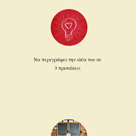
Να περιγράφει την ιδέα του σε
3 προτάσεις