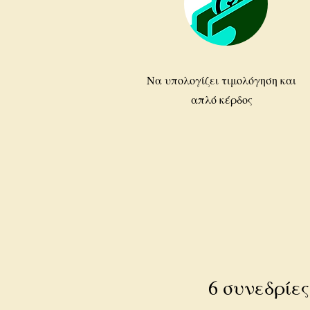
Να υπολογίζει τιμολόγηση και
απλό κέρδος
6 συνεδρίες