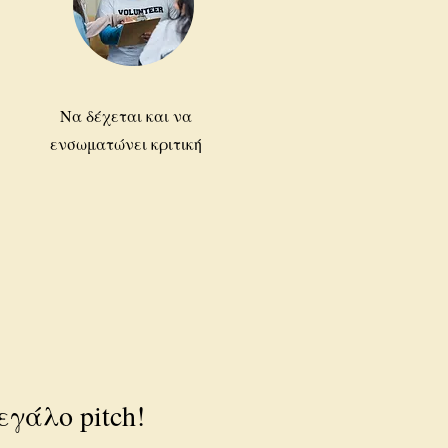
Να δέχεται και να
ενσωματώνει κριτική
εγάλο pitch!