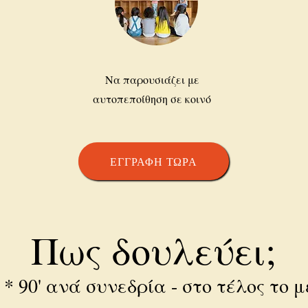
Να παρουσιάζει με
αυτοπεποίθηση σε κοινό
ΕΓΓΡΑΦΗ ΤΩΡΑ
Πως δουλεύει;
 * 90' ανά συνεδρία - στο τέλος το μ