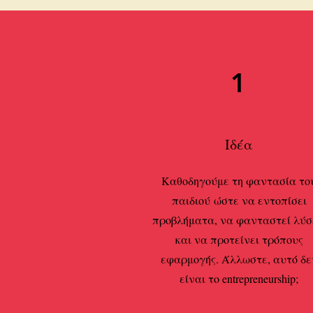
1
Ιδέα
Καθοδηγούμε τη φαντασία το
παιδιού
ώστε να εντοπίσει
προβλήματα, να φανταστεί λύσ
και να προτείνει τρόπους
εφαρμογής. Άλλωστε, αυτό δε
είναι το entrepreneurship;