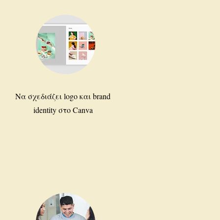
Να σχεδιάζει logo και brand
identity στο Canva