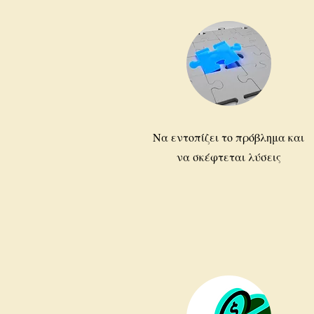
Να εντοπίζει το πρόβλημα και
να σκέφτεται λύσεις