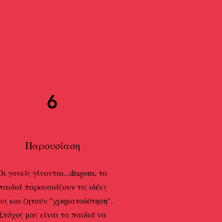
6
Παρουσίαση
Οι γονείς γίνονται...dragons, τα
παιδιά παρουσιάζουν τις ιδέες
υς και ζητούν "χρηματοδότηση".
Στόχος μας είναι τα παιδιά να