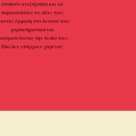
σταθούν ανεξάρτητα και να
παρουσιάσουν τις ιδέες τους
νοντας έμφαση στα δυνατά τους
χαρακτηριστικά και
πιστρατεύοντας την πειθώ τους.
Εδώ δεν υπάρχουν χαμένοι!