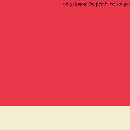
επιχείρηση; Θα βγούν τα νούμε