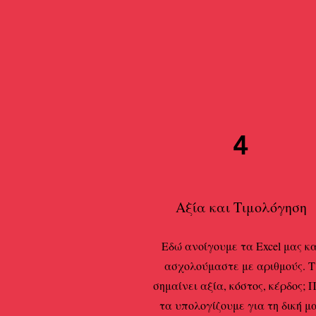
4
Αξία και Τιμολόγηση
Εδώ ανοίγουμε τα Excel μας κα
ασχολούμαστε με αριθμούς. Τ
σημαίνει αξία, κόστος, κέρδος; 
τα υπολογίζουμε για τη δική μ