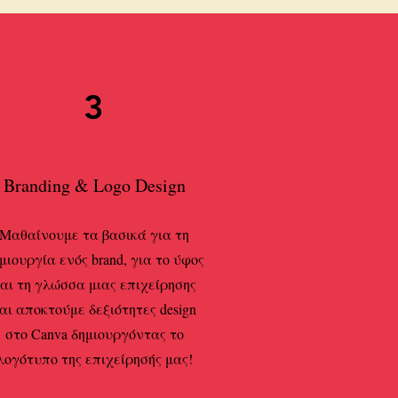
3
Branding & Logo Design
Μαθαίνουμε τα βασικά για τη
μιουργία ενός brand, για το ύφος
αι τη γλώσσα μιας επιχείρησης
αι αποκτούμε δεξιότητες design
στο Canva δημιουργόντας το
λογότυπο της επιχείρησής μας!