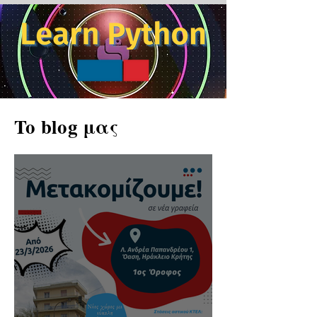
To blog μας