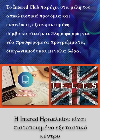
Το Intered Club παρέχει στα μέλη του
αποκλειστικά προνόμια και
εκπτώσεις, εξατομικευμένη
συμβουλευτική και πληροφόρηση για
νέα προσφερόμενα προγράμματα,
διαγωνισμούς και μεγάλα δώρα.
Η Intered Ηρακλείου είναι
πιστοποιημένο εξεταστικό
κέντρο