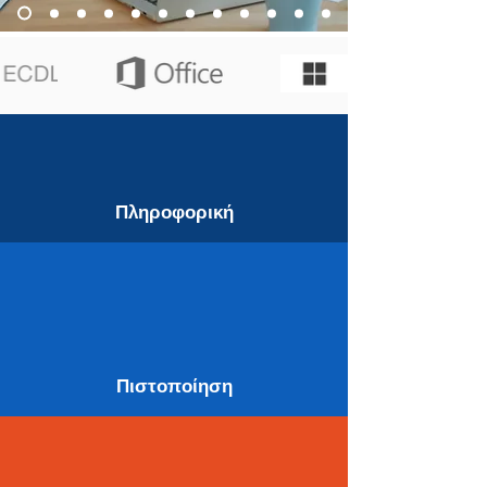
Πληροφορική
Πιστοποίηση