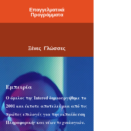
Επαγγελματικά
Προγράμματα
Ξένες Γλώσσες
Eμπειρία
Ο όμιλος της Intered δημιουργήθηκε το
2001 και έκτοτε αποτελεί μια από τις
πρώτες επιλογές για την εκπαίδευση
Πληροφορικής και νέων τεχνολογιών.