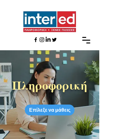
Πληροφορική
Επίλεξε να μάθεις