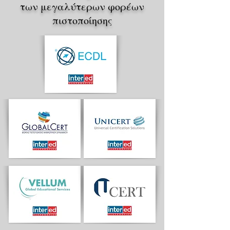
των μεγαλύτερων φορέων
πιστοποίησης