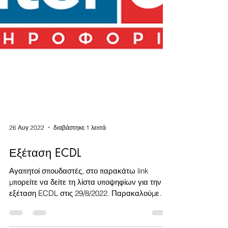
26 Αυγ 2022
διαβάστηκε 1 λεπτά
Εξέταση ECDL