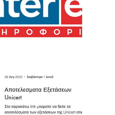
26 Αυγ 2022
διαβάστηκε 1 λεπτά
Αποτελεσματα Εξετάσεων