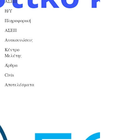
ΑΣΕΠ
Η/Υ
Πληροφορική
ΑΣΕΠ
Ανακοινώσεις
Κέντρο
Μελέτης
Άρθρα
Civis
Αποτελέσματα