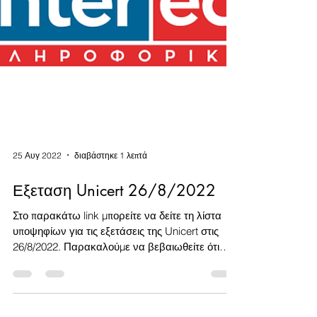
25 Αυγ 2022
διαβάστηκε 1 λεπτά
Εξεταση Unicert 26/8/2022