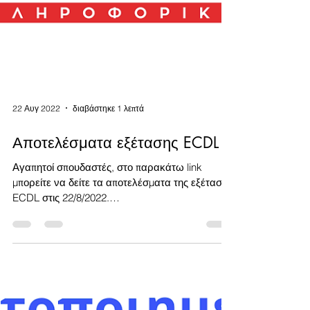
22 Αυγ 2022
διαβάστηκε 1 λεπτά
Αποτελέσματα εξέτασης ECDL
Αγαπητοί σπουδαστές, στο παρακάτω link