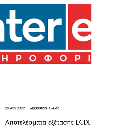
29 Αυγ 2022
διαβάστηκε 1 λεπτά