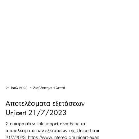
21 Ιουλ 2023
διαβάστηκε 1 λεπτά
Αποτελέσματα εξετάσεων
Unicert 21/7/2023