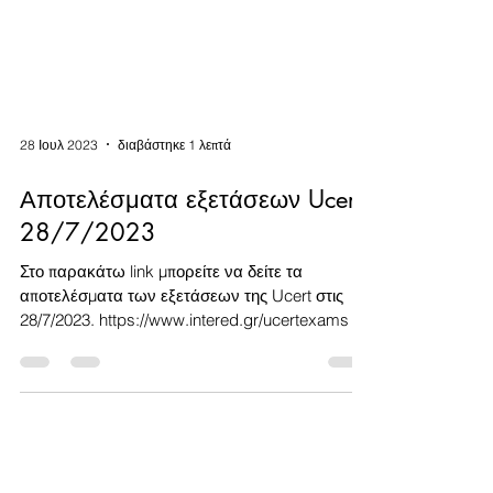
28 Ιουλ 2023
διαβάστηκε 1 λεπτά
Αποτελέσματα εξετάσεων Ucert
28/7/2023
Στο παρακάτω link μπορείτε να δείτε τα
αποτελέσματα των εξετάσεων της Ucert στις
28/7/2023. https://www.intered.gr/ucertexams