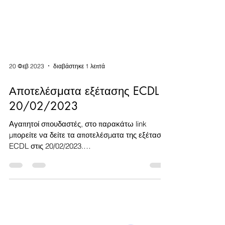
20 Φεβ 2023
διαβάστηκε 1 λεπτά
Αποτελέσματα εξέτασης ECDL
20/02/2023
Αγαπητοί σπουδαστές, στο παρακάτω link
μπορείτε να δείτε τα αποτελέσματα της εξέτασης
ECDL στις 20/02/2023.
https://www.intered.gr/ecdl-e...