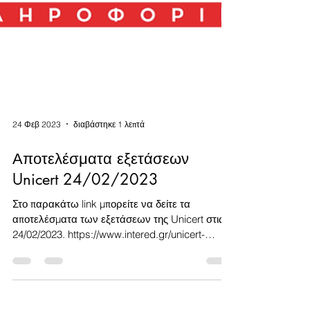
24 Φεβ 2023
διαβάστηκε 1 λεπτά
Αποτελέσματα εξετάσεων
Unicert 24/02/2023
Στο παρακάτω link μπορείτε να δείτε τα
αποτελέσματα των εξετάσεων της Unicert στις
24/02/2023. https://www.intered.gr/unicert-
exams