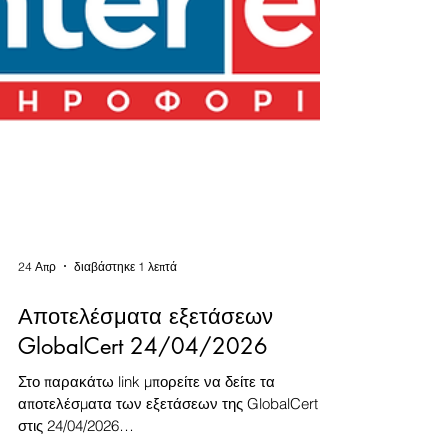
24 Απρ
διαβάστηκε 1 λεπτά
Αποτελέσματα εξετάσεων
GlobalCert 24/04/2026
Στο παρακάτω link μπορείτε να δείτε τα
αποτελέσματα των εξετάσεων της GlobalCert