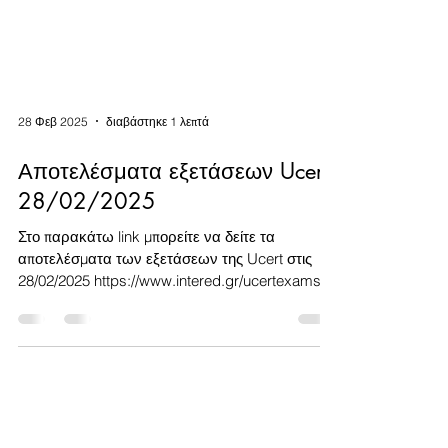
28 Φεβ 2025
διαβάστηκε 1 λεπτά
Αποτελέσματα εξετάσεων Ucert
28/02/2025
Στο παρακάτω link μπορείτε να δείτε τα
αποτελέσματα των εξετάσεων της Ucert στις
28/02/2025 https://www.intered.gr/ucertexams