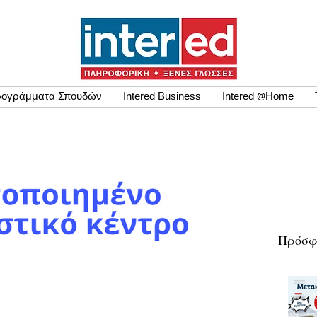
ογράμματα Σπουδών
Intered Business
Intered @Home
Πρόσφ