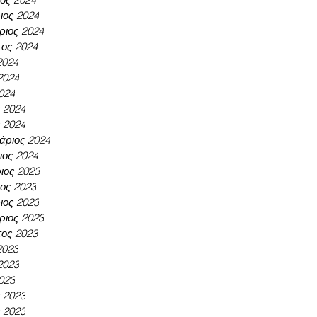
ος 2024
ριος 2024
ος 2024
2024
2024
024
ς 2024
 2024
άριος 2024
ιος 2024
ιος 2023
ος 2023
ος 2023
ριος 2023
ος 2023
2023
2023
023
ς 2023
 2023