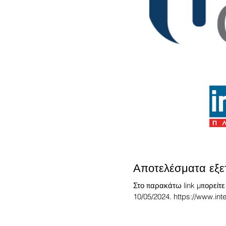
Αποτελέσματα εξ
Στο παρακάτω link μπορείτε
10/05/2024. https://www.in