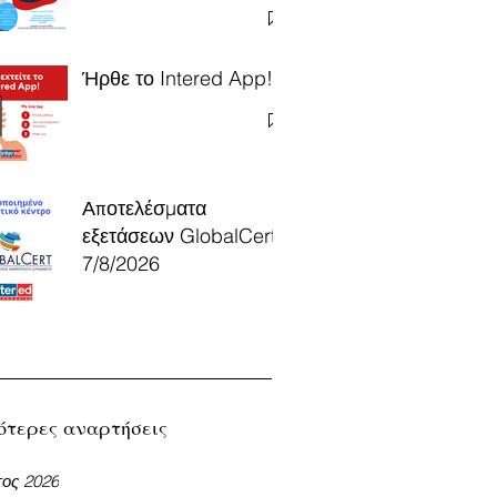
Ήρθε το Intered App!
Αποτελέσματα
εξετάσεων GlobalCert
7/8/2026
ότερες αναρτήσεις
ος 2026