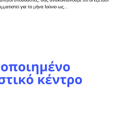
ματιστεί για το μήνα Ιούνιο ως...