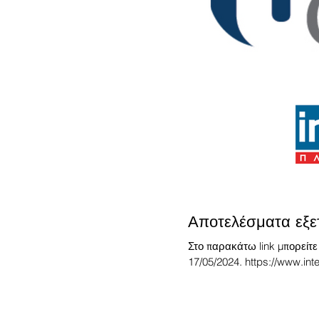
Αποτελέσματα εξ
Στο παρακάτω link μπορείτε
17/05/2024. https://www.in