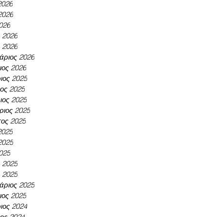
2026
2026
026
ς 2026
 2026
άριος 2026
ιος 2026
ιος 2025
ος 2025
ος 2025
ριος 2025
ος 2025
2025
2025
025
ς 2025
 2025
άριος 2025
ιος 2025
ιος 2024
ος 2024