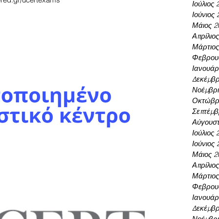
Ιούλιος 
Ιούνιος 
Μάιος 2
Απρίλιο
Μάρτιος
Φεβρου
Ιανουάρ
Δεκέμβρ
Νοέμβρι
Οκτώβρι
Σεπτέμβ
Αύγουστ
Ιούλιος 
Ιούνιος 
Μάιος 2
Απρίλιο
Μάρτιος
Φεβρου
Ιανουάρ
Δεκέμβρ
Νοέμβρι