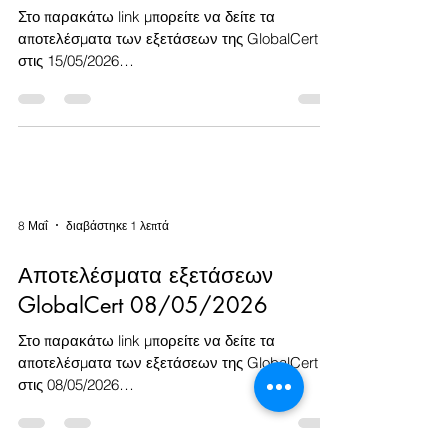
Στο παρακάτω link μπορείτε να δείτε τα
αποτελέσματα των εξετάσεων της GlobalCert
στις 15/05/2026
https://www.intered.gr/globalcert-exams
8 Μαΐ
διαβάστηκε 1 λεπτά
Αποτελέσματα εξετάσεων
GlobalCert 08/05/2026
Στο παρακάτω link μπορείτε να δείτε τα
αποτελέσματα των εξετάσεων της GlobalCert
στις 08/05/2026
https://www.intered.gr/globalcert-exams