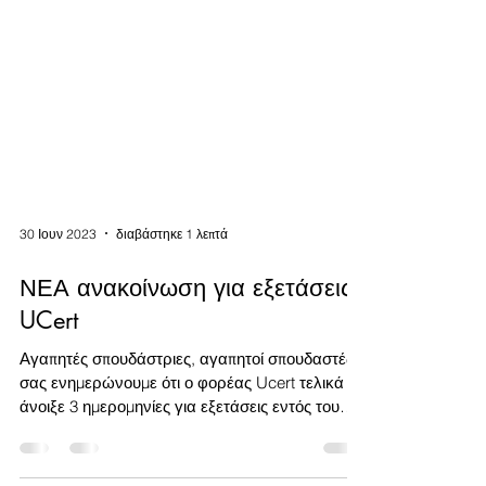
30 Ιουν 2023
διαβάστηκε 1 λεπτά
ΝΕΑ ανακοίνωση για εξετάσεις
UCert
Αγαπητές σπουδάστριες, αγαπητοί σπουδαστές,
σας ενημερώνουμε ότι ο φορέας Ucert τελικά
άνοιξε 3 ημερομηνίες για εξετάσεις εντός του
μήνα...