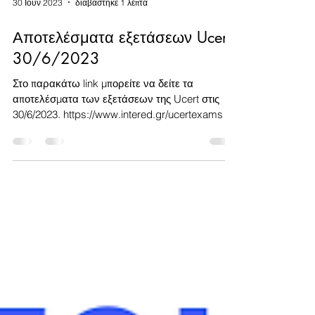
30 Ιουν 2023
διαβάστηκε 1 λεπτά
Αποτελέσματα εξετάσεων Ucert
30/6/2023
Στο παρακάτω link μπορείτε να δείτε τα
αποτελέσματα των εξετάσεων της Ucert στις
30/6/2023. https://www.intered.gr/ucertexams