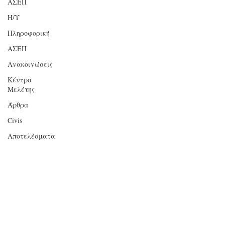
ΑΣΕΠ
Η/Υ
Πληροφορική
ΑΣΕΠ
Ανακοινώσεις
Κέντρο
Μελέτης
Άρθρα
Civis
Αποτελέσματα