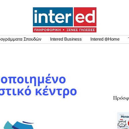
ογράμματα Σπουδών
Intered Business
Intered @Home
Πρόσφ