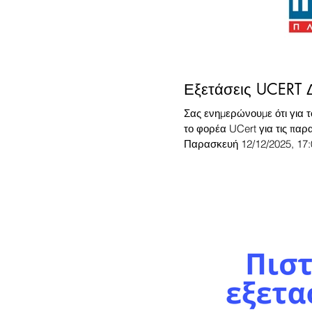
Εξετάσεις UCERT 
Σας ενημερώνουμε ότι για τ
το φορέα UCert για τις παρ
Παρασκευή 12/12/2025, 17:0