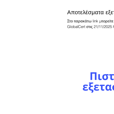
Αποτελέσματα εξ
Στο παρακάτω link μπορείτε
GlobalCert στις 21/11/2025 