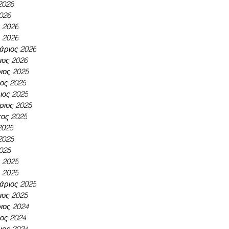
2026
026
ς 2026
 2026
άριος 2026
ιος 2026
ιος 2025
ος 2025
ος 2025
ριος 2025
ος 2025
2025
2025
025
ς 2025
 2025
άριος 2025
ιος 2025
ιος 2024
ος 2024
ος 2024