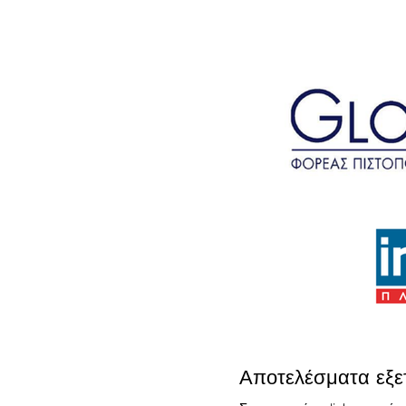
Αποτελέσματα εξ