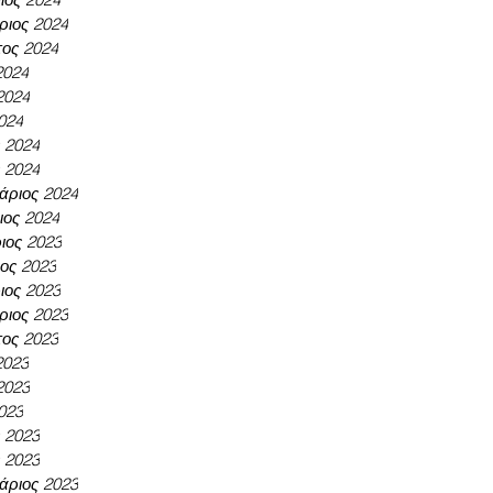
ριος 2024
ος 2024
2024
2024
024
ς 2024
 2024
άριος 2024
ιος 2024
ιος 2023
ος 2023
ος 2023
ριος 2023
ος 2023
2023
2023
023
ς 2023
 2023
άριος 2023