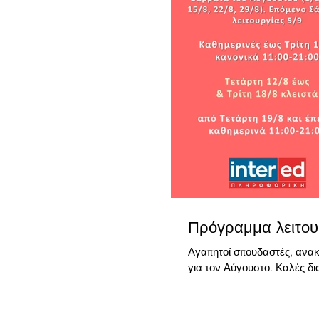
Πρόγραμμα λειτου
Αγαπητοί σπουδαστές, ανακ
για τον Αύγουστο. Καλές δι