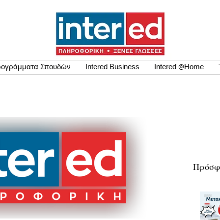
ογράμματα Σπουδών
Intered Business
Intered @Home
Πρόσφ