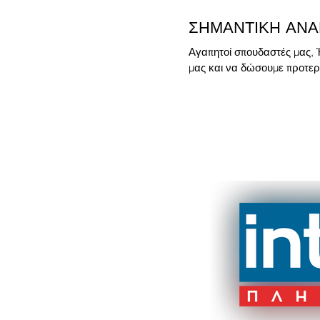
ΣΗΜΑΝΤΙΚΗ ΑΝΑ
Αγαπητοί σπουδαστές μας, Ή
μας και να δώσουμε προτερα