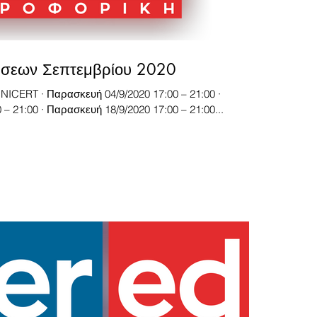
άσεων Σεπτεμβρίου 2020
ευή 04/9/2020 17:00 – 21:00 ·
Παρασκευή 11/9/2020 17:00 – 21:00 · Παρασκευή 18/9/2020 17:00 – 21:00...