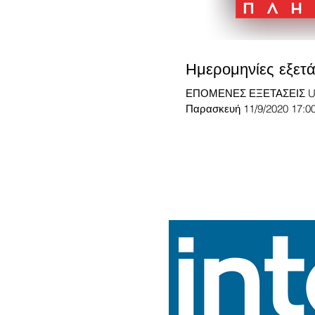
Ημερομηνίες εξετ
ΕΠΟΜΕΝΕΣ ΕΞΕΤΑΣΕΙΣ UNICERT · Παρασκ