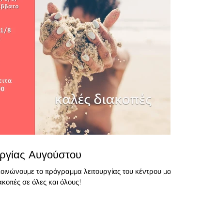
ργίας Αυγούστου
οινώνουμε το πρόγραμμα λειτουργίας του κέντρου μας
ακοπές σε όλες και όλους!