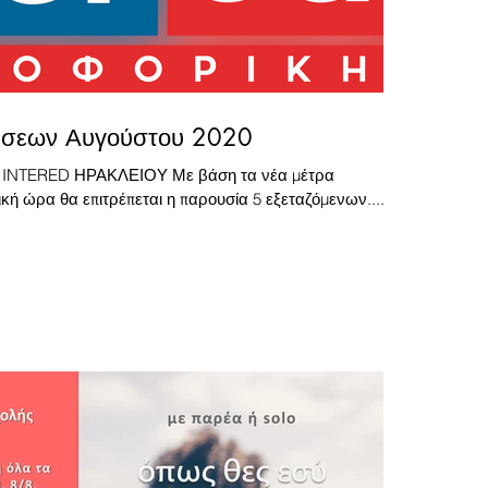
τάσεων Αυγούστου 2020
INTERED ΗΡΑΚΛΕΙΟΥ Με βάση τα νέα μέτρα
κή ώρα θα επιτρέπεται η παρουσία 5 εξεταζόμενων....