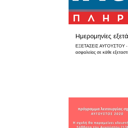
Ημερομηνίες εξε
ΕΞΕΤΑΣΕΙΣ ΑΥΓΟΥΣΤΟΥ - 
ασφαλείας σε κάθε εξεταστι