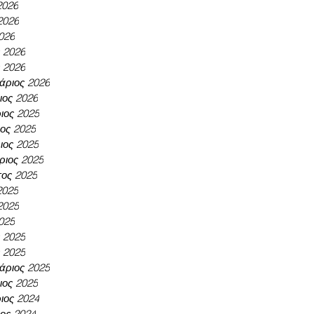
2026
2026
026
ς 2026
 2026
άριος 2026
ιος 2026
ιος 2025
ος 2025
ος 2025
ριος 2025
ος 2025
2025
2025
025
ς 2025
 2025
άριος 2025
ιος 2025
ιος 2024
ος 2024