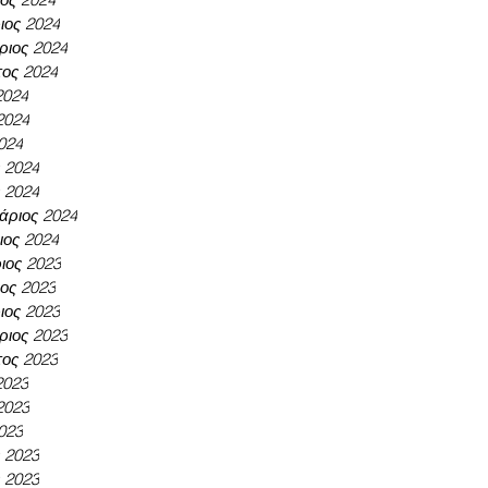
ος 2024
ριος 2024
ος 2024
2024
2024
024
ς 2024
 2024
άριος 2024
ιος 2024
ιος 2023
ος 2023
ος 2023
ριος 2023
ος 2023
2023
2023
023
ς 2023
 2023