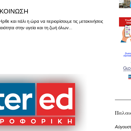
ΚΟΙΝΩΣΗ
ρθε και πάλι η ώρα να περιορίσουμε τις μετακινήσεις
ιότητα στην υγεία και τη ζωή όλων...
Παλαι
Αύγουστ