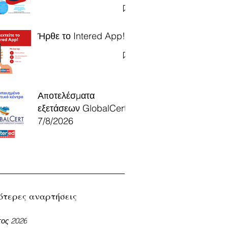
Ήρθε το Intered App!
Αποτελέσματα
εξετάσεων GlobalCert
7/8/2026
ότερες αναρτήσεις
ος 2026