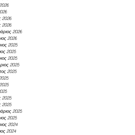
 2026
2026
ς 2026
ς 2026
άριος 2026
ιος 2026
ιος 2025
ος 2025
ιος 2025
ριος 2025
τος 2025
 2025
 2025
2025
ς 2025
ς 2025
άριος 2025
ιος 2025
ιος 2024
ος 2024