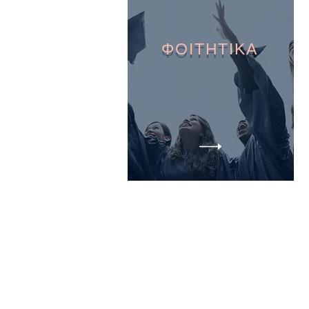
ΦΟΙΤΗΤΙΚΑ