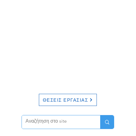
ΘΕΣΕΙΣ ΕΡΓΑΣΙΑΣ