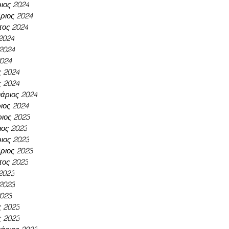
ιος 2024
ριος 2024
τος 2024
 2024
 2024
2024
ς 2024
ς 2024
άριος 2024
ιος 2024
ιος 2023
ος 2023
ιος 2023
ριος 2023
τος 2023
 2023
 2023
2023
ς 2023
ς 2023