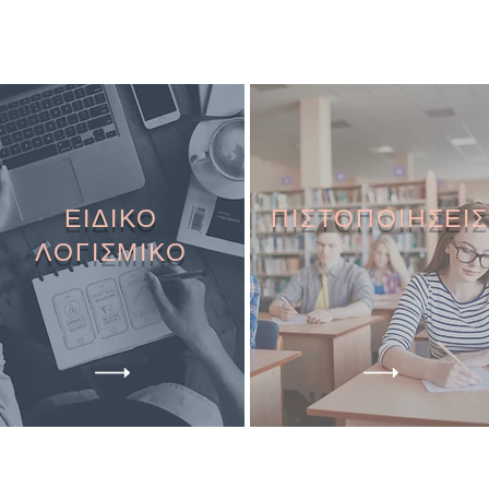
ΕΙΔΙΚΟ
ΠΙΣΤΟΠΟΙΗΣΕΙΣ
ΛΟΓΙΣΜΙΚΟ