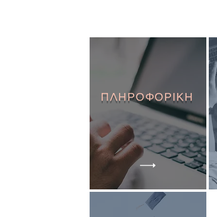
ΠΛΗΡΟΦΟΡΙΚΗ